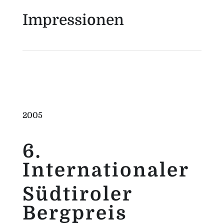
Impressionen
2005
6.
Internationaler
Südtiroler
Bergpreis