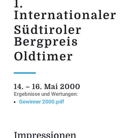
1.
Internationaler
Südtiroler
Bergpreis
Oldtimer
14. – 16. Mai 2000
Ergebnisse und Wertungen:
Gewinner 2000.pdf
Impressionen