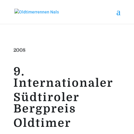
2008
9.
Internationaler
Südtiroler
Bergpreis
Oldtimer