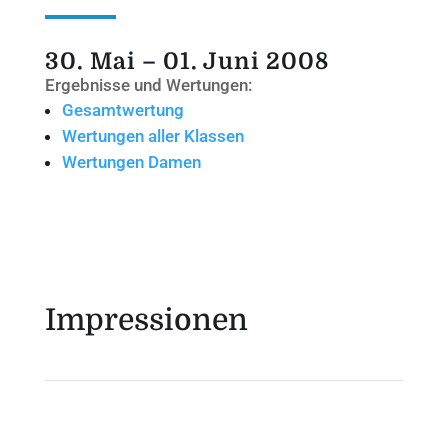
30. Mai – 01. Juni 2008
Ergebnisse und Wertungen:
Gesamtwertung
Wertungen aller Klassen
Wertungen Damen
Impressionen