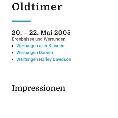
Oldtimer
20. – 22. Mai 2005
Ergebnisse und Wertungen:
Wertungen aller Klassen
Wertungen Damen
Wertungen Harley Davidson
Impressionen