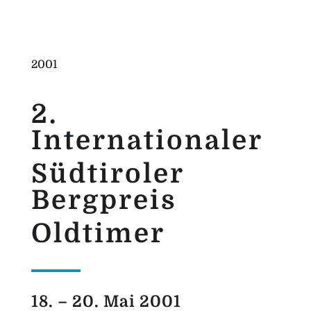
2001
2.
Internationaler
Südtiroler
Bergpreis
Oldtimer
18. – 20. Mai 2001