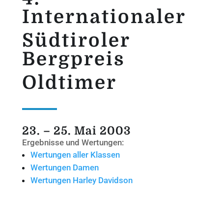
Internationaler
Südtiroler
Bergpreis
Oldtimer
23. – 25. Mai 2003
Ergebnisse und Wertungen:
Wertungen aller Klassen
Wertungen Damen
Wertungen Harley Davidson