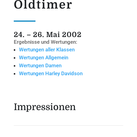
Oldtimer
24. – 26. Mai 2002
Ergebnisse und Wertungen:
Wertungen aller Klassen
Wertungen Allgemein
Wertungen Damen
Wertungen Harley Davidson
Impressionen