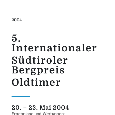
2004
5.
Internationaler
Südtiroler
Bergpreis
Oldtimer
20. – 23. Mai 2004
Ergebnisse und Wertungen: