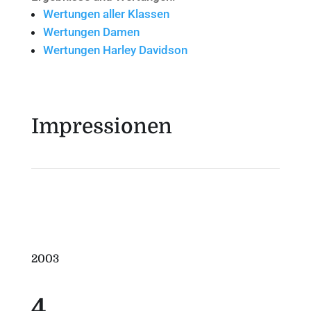
Wertungen aller Klassen
Wertungen Damen
Wertungen Harley Davidson
Impressionen
2003
4.