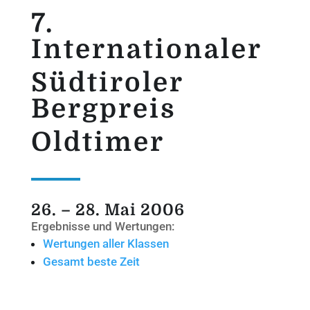
7.
Internationaler
Südtiroler
Bergpreis
Oldtimer
26. – 28. Mai 2006
Ergebnisse und Wertungen:
Wertungen aller Klassen
Gesamt beste Zeit