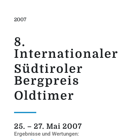
2007
8.
Internationaler
Südtiroler
Bergpreis
Oldtimer
25. – 27. Mai 2007
Ergebnisse und Wertungen: