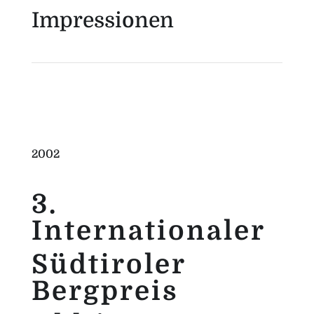
Impressionen
2002
3.
Internationaler
Südtiroler
Bergpreis