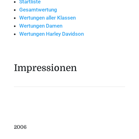
Startliste
Gesamtwertung
Wertungen aller Klassen
Wertungen Damen
Wertungen Harley Davidson
Impressionen
2006